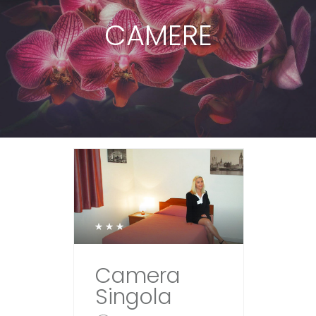
CAMERE
Camera
Singola