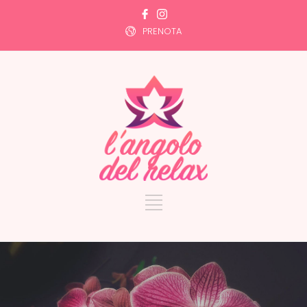
PRENOTA