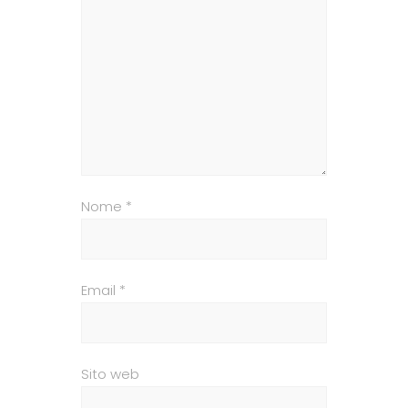
Nome
*
Email
*
Sito web