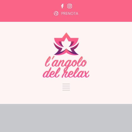
PRENOTA